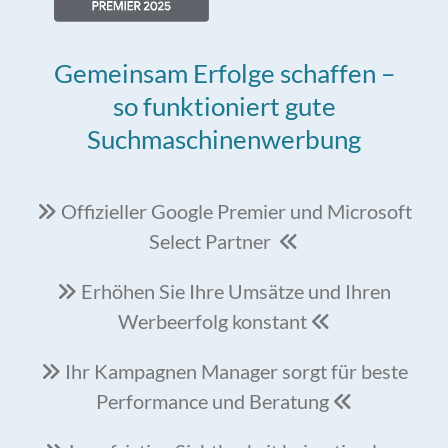
Gemeinsam Erfolge schaffen –
so funktioniert gute
Suchmaschinenwerbung
Offizieller Google Premier und Microsoft

Select Partner

Erhöhen Sie Ihre Umsätze und Ihren

Werbeerfolg konstant

Ihr Kampagnen Manager sorgt für beste

Performance und Beratung
