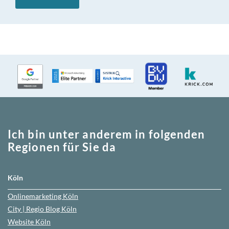
Ich bin unter anderem in folgenden
Regionen für Sie da
Köln
Onlinemarketing
Köln
City | Regio Blog
Köln
Website
Köln