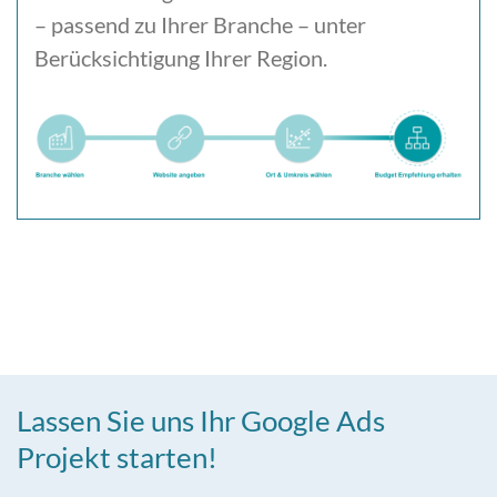
– passend zu Ihrer Branche – unter
Berücksichtigung Ihrer Region.
Lassen Sie uns Ihr Google Ads
Projekt starten!