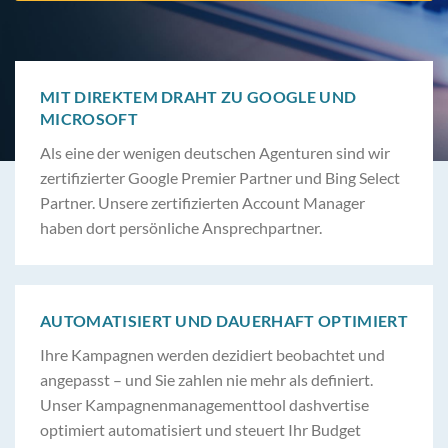
MIT DIREKTEM DRAHT ZU GOOGLE UND
MICROSOFT
Als eine der wenigen deutschen Agenturen sind wir
zertifizierter Google Premier Partner und Bing Select
Partner. Unsere zertifizierten Account Manager
haben dort persönliche Ansprechpartner.
AUTOMATISIERT UND DAUERHAFT OPTIMIERT
Ihre Kampagnen werden dezidiert beobachtet und
angepasst – und Sie zahlen nie mehr als definiert.
Unser Kampagnenmanagementtool dashvertise
optimiert automatisiert und steuert Ihr Budget