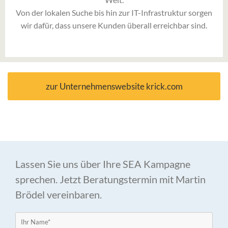
Von der lokalen Suche bis hin zur IT-Infrastruktur sorgen
wir dafür, dass unsere Kunden überall erreichbar sind.
zur Unternehmenswebsite krick.com
Lassen Sie uns über Ihre SEA Kampagne
sprechen. Jetzt Beratungstermin mit Martin
Brödel vereinbaren.