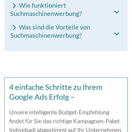
Wie funktioniert
Suchmaschinenwerbung?
Was sind die Vorteile von
Suchmaschinenwerbung?
4 einfache Schritte zu Ihrem
Google Ads Erfolg –
Unsere intelligente Budget-Empfehlung
findet für Sie das richtige Kampagnen-Paket.
Individuell abgestimmt auf Ihr Unternehmen