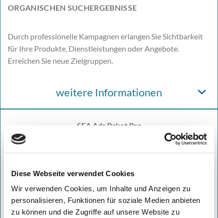
ORGANISCHEN SUCHERGEBNISSE
Durch professionelle Kampagnen erlangen Sie Sichtbarkeit
für Ihre Produkte, Dienstleistungen oder Angebote.
Erreichen Sie neue Zielgruppen.
weitere Informationen
SEA Ads Paket Pro
Diese Webseite verwendet Cookies
Wir verwenden Cookies, um Inhalte und Anzeigen zu
personalisieren, Funktionen für soziale Medien anbieten
zu können und die Zugriffe auf unsere Website zu