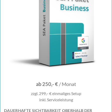
ab 250,- €
/ Monat
zzgl. 299,– € einmaliges Setup
inkl. Serviceleistung
DAUERHAFTE SICHTBARKEIT OBERHALB DER