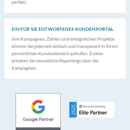
perfekt.
EIN FÜR SIE ENTWORFENES KUNDENPORTAL
Ihre Kampagnen, Zahlen und erfolgreichen Projekte
können Sie jederzeit einfach und transparent in Ihrem
persönlichen Kundenbereich aufrufen. Zudem
erhalten Sie monatliche Reportings über die
Kampagnen.