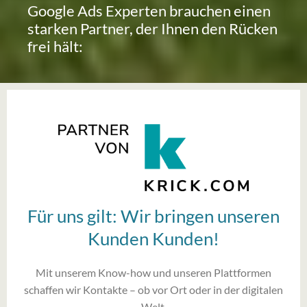
Google Ads Experten brauchen einen
starken Partner, der Ihnen den Rücken
frei hält:
Für uns gilt: Wir bringen unseren
Kunden Kunden!
Mit unserem Know-how und unseren Plattformen
schaffen wir Kontakte – ob vor Ort oder in der digitalen
Welt.