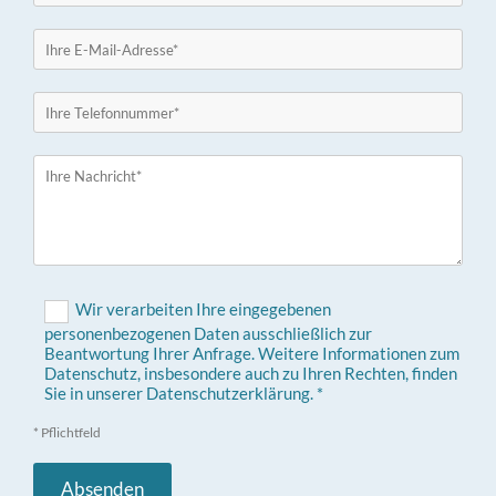
Wir verarbeiten Ihre eingegebenen
personenbezogenen Daten ausschließlich zur
Beantwortung Ihrer Anfrage. Weitere Informationen zum
Datenschutz, insbesondere auch zu Ihren Rechten, finden
Sie in unserer Datenschutzerklärung. *
* Pflichtfeld