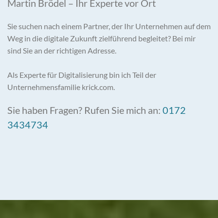
Martin Brödel – Ihr Experte vor Ort
Sie suchen nach einem Partner, der Ihr Unternehmen auf dem
Weg in die digitale Zukunft zielführend begleitet? Bei mir
sind Sie an der richtigen Adresse.
Als Experte für Digitalisierung bin ich Teil der
Unternehmensfamilie krick.com.
Sie haben Fragen? Rufen Sie mich an:
0172
3434734