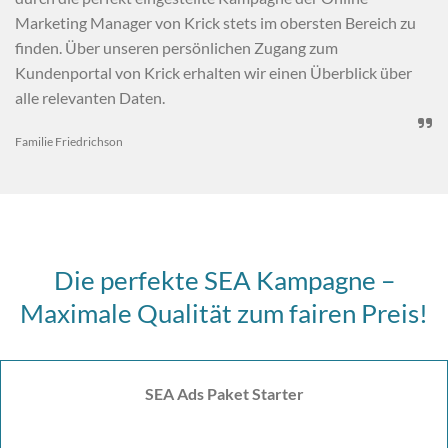
Marketing Manager von Krick stets im obersten Bereich zu
finden. Über unseren persönlichen Zugang zum
Kundenportal von Krick erhalten wir einen Überblick über
alle relevanten Daten.

Familie Friedrichson
Die perfekte SEA Kampagne –
Maximale Qualität zum fairen Preis!
SEA Ads Paket Starter