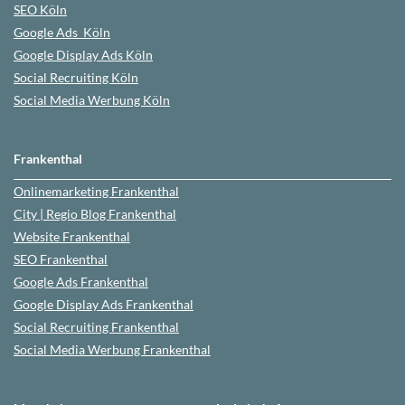
SEO
Köln
Google Ads
Köln
Google Display Ads Köln
Social Recruiting Köln
Social Media Werbung
Köln
Frankenthal
Onlinemarketing
Frankenthal
City | Regio Blog
Frankenthal
Website
Frankenthal
SEO
Frankenthal
Google Ads
Frankenthal
Google Display Ads Frankenthal
Social Recruiting
Frankenthal
Social Media Werbung
Frankenthal