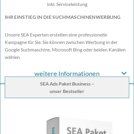
inkl. Serviceleistung
IHR EINSTIEG IN DIE SUCHMASCHINENWERBUNG
Unsere SEA Experten erstellen eine professionelle
Kampagne für Sie. Sie können zwischen Werbung in der
Google Suchmaschine, Microsoft Bing oder beiden Kanälen
wählen.
weitere Informationen
SEA Ads Paket Business –
unser Bestseller