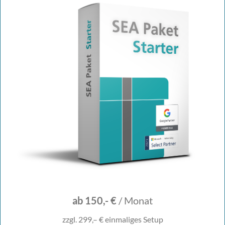
ab 150,- €
/ Monat
zzgl. 299,– € einmaliges Setup